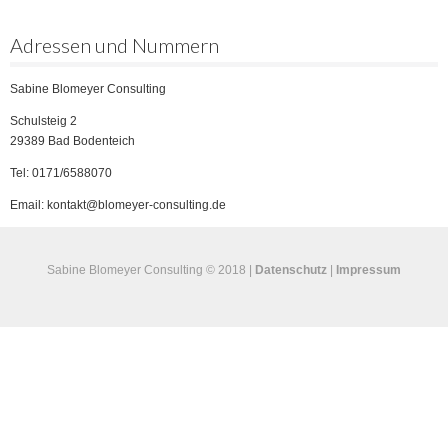
Adressen und Nummern
Sabine Blomeyer Consulting
Schulsteig 2
29389 Bad Bodenteich
Tel: 0171/6588070
Email: kontakt@blomeyer-consulting.de
Sabine Blomeyer Consulting © 2018 |
Datenschutz
|
Impressum