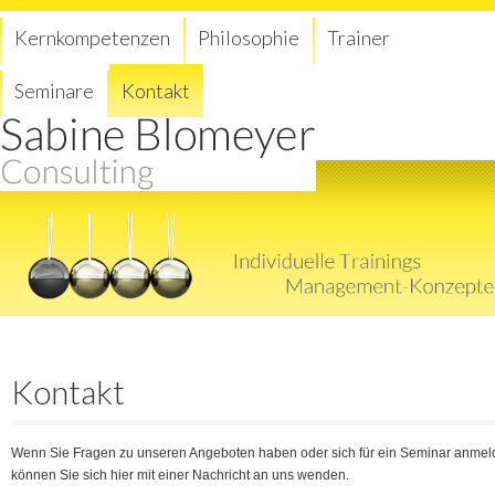
Navigation
Kernkompetenzen
Philosophie
Trainer
überspringen
Seminare
Kontakt
Kontakt
Wenn Sie Fragen zu unseren Angeboten haben oder sich für ein Seminar anmel
können Sie sich hier mit einer Nachricht an uns wenden.